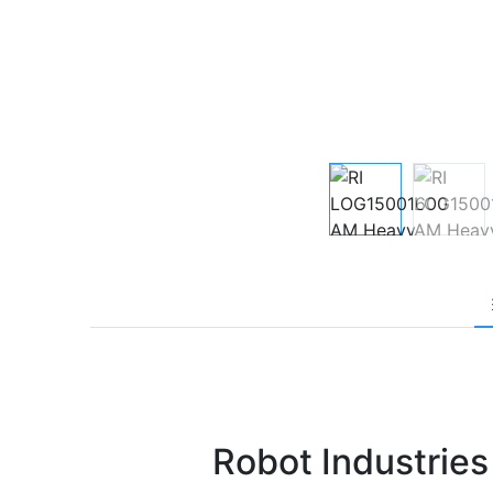
Robot Industrie