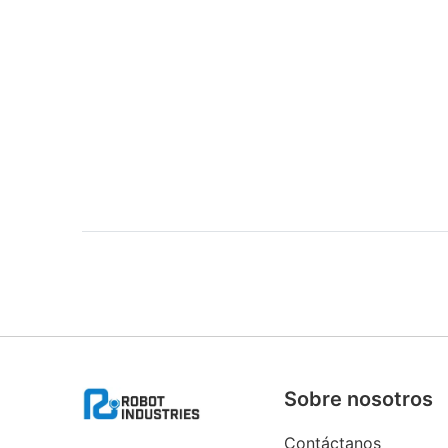
Sobre nosotros
Contáctanos