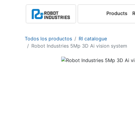
Products
Todos los productos
RI catalogue
Robot Industries 5Mp 3D Ai vision system