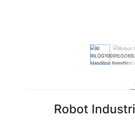
Robot Indust