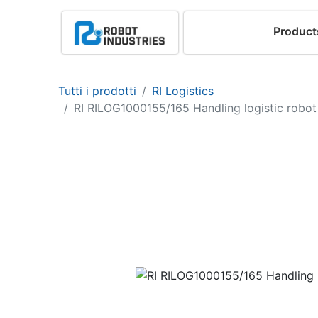
Product
Tutti i prodotti
RI Logistics
RI RILOG1000155/165 Handling logistic robot