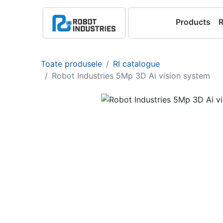
Products
Toate produsele
RI catalogue
Robot Industries 5Mp 3D Ai vision system