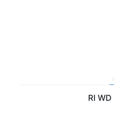
RI WD 