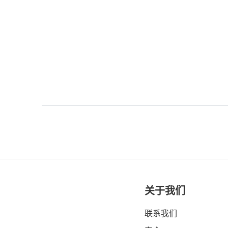
关于我们
联系我们