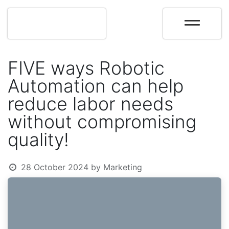
FIVE ways Robotic
Automation can help
reduce labor needs
without compromising
quality!
28 October 2024
by
Marketing