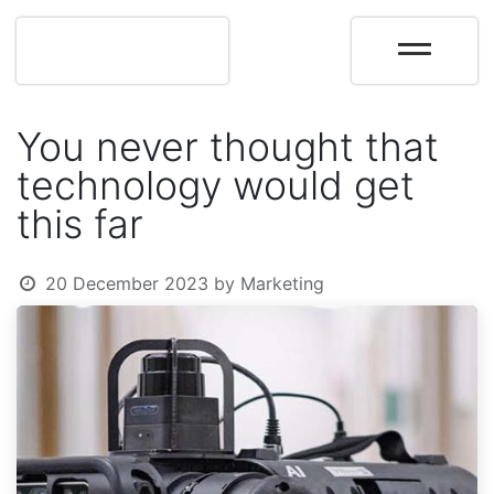
You never thought that
technology would get
this far
20 December 2023
by
Marketing