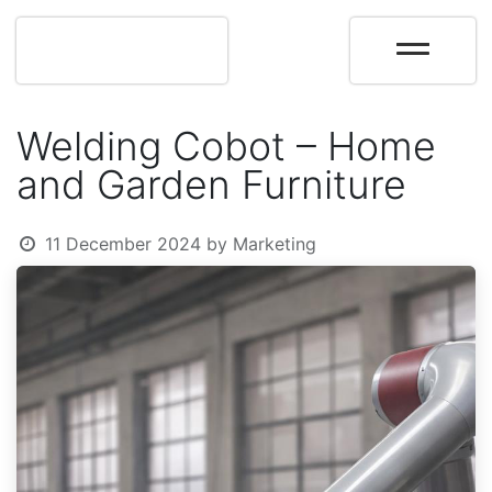
Welding Cobot – Home
and Garden Furniture
11 December 2024
by
Marketing