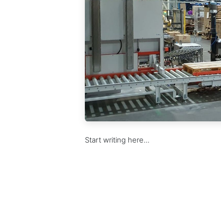
Start writing here...