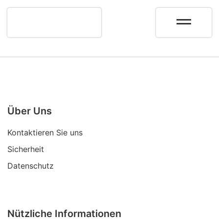
Über Uns
Kontaktieren Sie uns
Sicherheit
Datenschutz
Nützliche Informationen