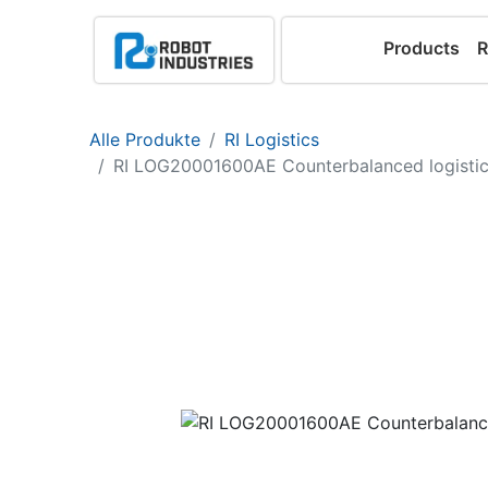
Products
R
Alle Produkte
RI Logistics
RI LOG20001600AE Counterbalanced logistic