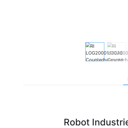
Robot Industr