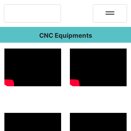
CNC Equipments