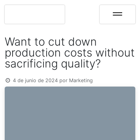
Want to cut down
production costs without
sacrificing quality?
4 de junio de 2024
por
Marketing