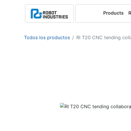
Products
Todos los productos
RI T20 CNC tending coll