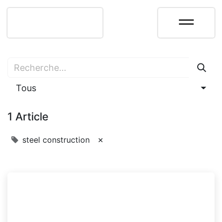
Tous
1 Article
×
steel construction