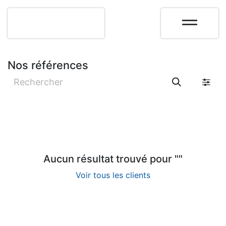
Nos références
Aucun résultat trouvé pour "
"
Voir tous les clients