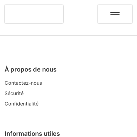
À propos de nous
Contactez-nous
Sécurité
Confidentialité
Informations utiles