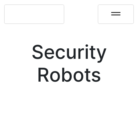
Security
Robots