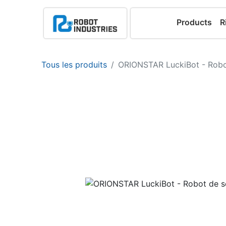
Products
R
Tous les produits
ORIONSTAR LuckiBot - Robot 