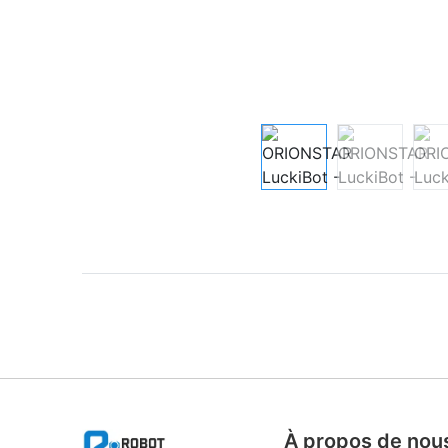
À propos de nou