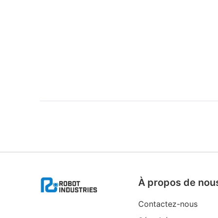
À propos de nou
Contactez-nous