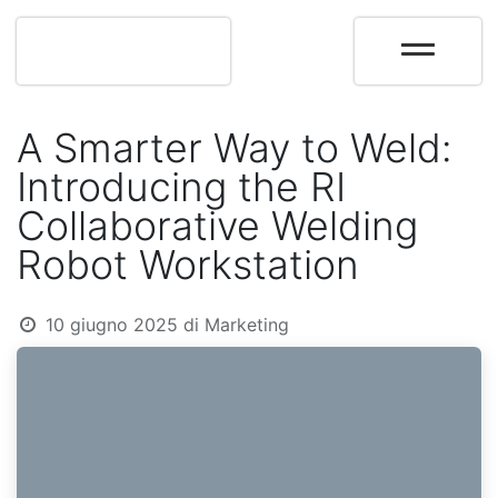
A Smarter Way to Weld:
Introducing the RI
Collaborative Welding
Robot Workstation
10 giugno 2025
di
Marketing