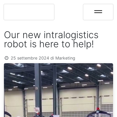
Our new intralogistics
robot is here to help!
25 settembre 2024
di
Marketing