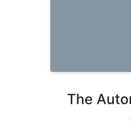
The Auto