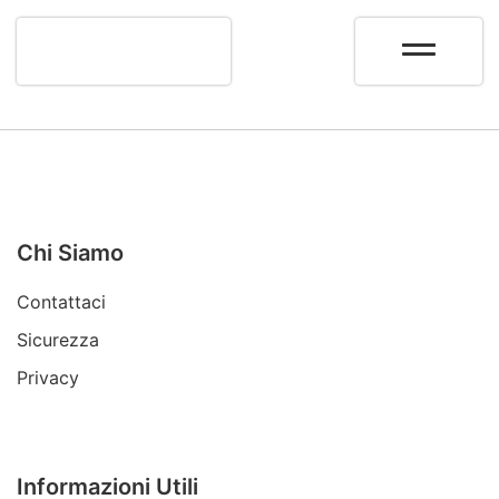
Chi Siamo
Contattaci
Sicurezza
Privacy
Informazioni Utili