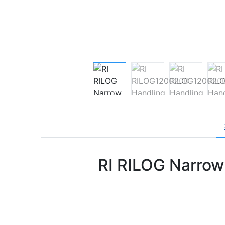
RI RILOG Narrow A