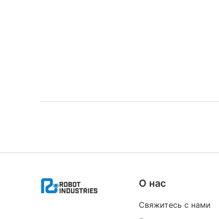
О нас
Свяжитесь с нами