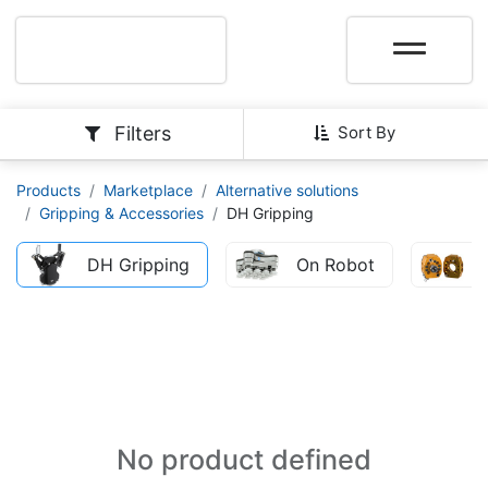
Filters
Sort By
Products
Marketplace
Alternative solutions
Gripping & Accessories
DH Gripping
DH Gripping
On Robot
No product defined