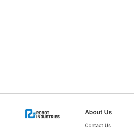
About Us
Contact Us