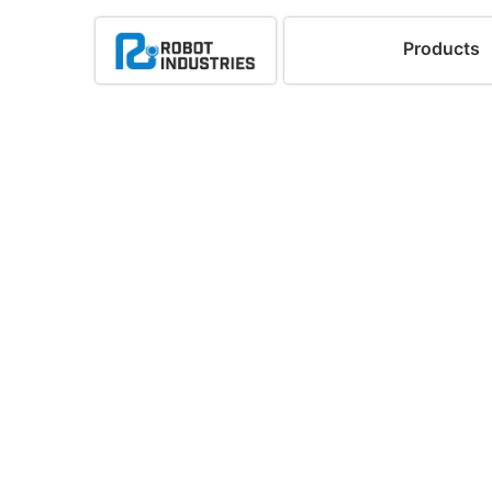
Products