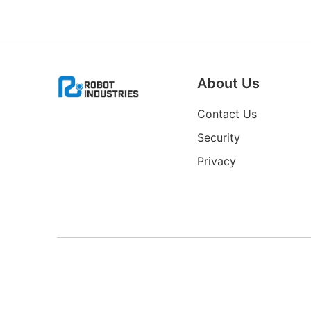
About Us
Contact Us
Security
Privacy