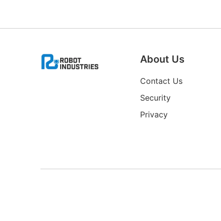
About Us
Contact Us
Security
Privacy