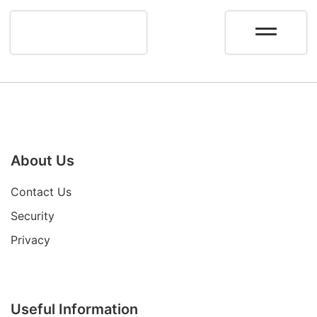
About Us
Contact Us
Security
Privacy
Useful Information