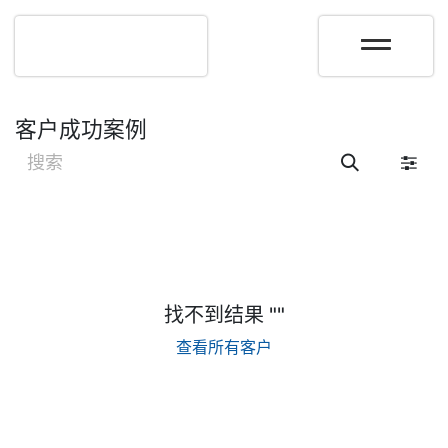
客户成功案例
找不到结果 "
"
查看所有客户