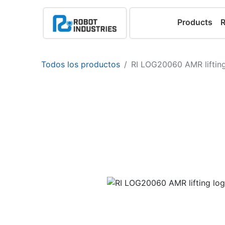
Products
Todos los productos
RI LOG20060 AMR lifting