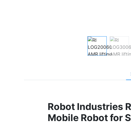
Robot Industrie
Mobile Robot for 