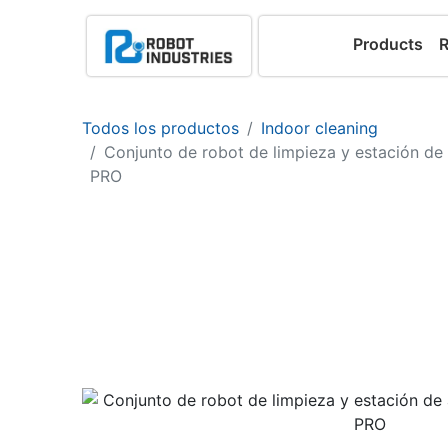
Products
Todos los productos
Indoor cleaning
Conjunto de robot de limpieza y estación 
PRO