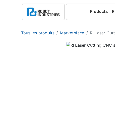
Products
R
Tous les produits
Marketplace
RI Laser Cut