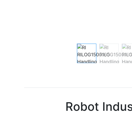
Robot Indu