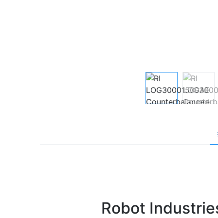
Robot Industr