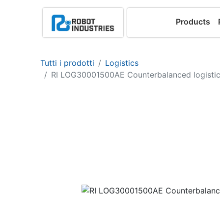
Products
Tutti i prodotti
Logistics
RI LOG30001500AE Counterbalanced logistic