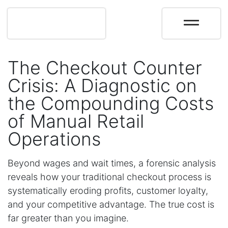
The Checkout Counter
Crisis: A Diagnostic on
the Compounding Costs
of Manual Retail
Operations
Beyond wages and wait times, a forensic analysis
reveals how your traditional checkout process is
systematically eroding profits, customer loyalty,
and your competitive advantage. The true cost is
far greater than you imagine.