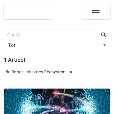
Tot
1 Articol
×
Robot Industries Ecosystem