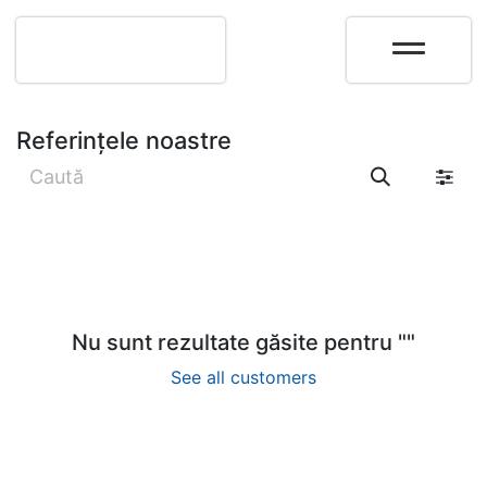
Referințele noastre
Nu sunt rezultate găsite pentru "
"
See all customers