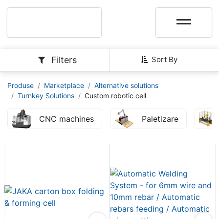
Filters
Sort By
Produse
Marketplace
Alternative solutions
Turnkey Solutions
Custom robotic cell
CNC machines
Paletizare