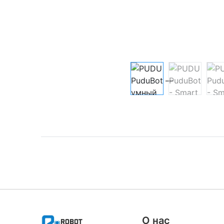
О нас