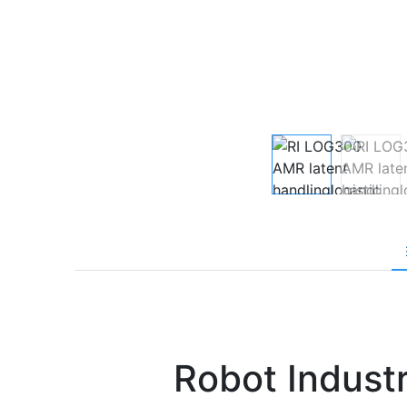
Robot Indust