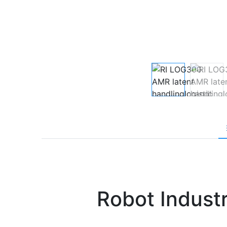
Robot Indust