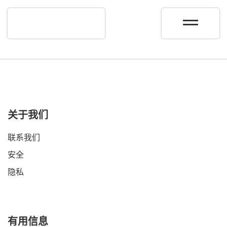
关于我们
联系我们
安全
隐私
有用信息