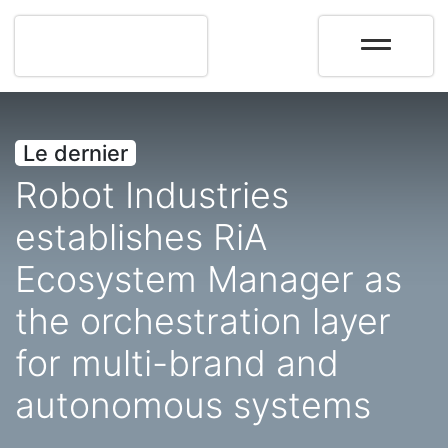
Le dernier
Robot Industries
establishes RiA
Ecosystem Manager as
the orchestration layer
for multi-brand and
autonomous systems