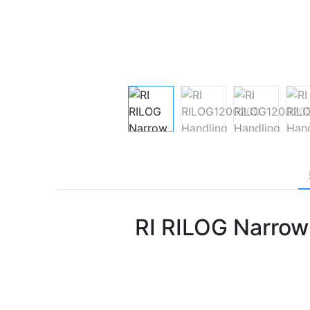
RI RILOG Narrow A