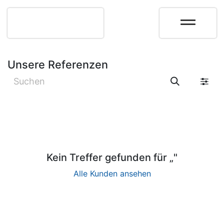
Unsere Referenzen
Kein Treffer gefunden für „
"
Alle Kunden ansehen