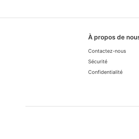
À propos de nou
Contactez-nous
Sécurité
Confidentialité